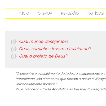
INÍCIO
O ISMUR
REFLEXÃO
NOTÍCIAS
Qual mundo desejamos?
Quais caminhos levam à felicidade?
Qual o projeto de Deus?
"O encontro e o acolhimento de todos, a solidariedade e a
fraternidade, são elementos que tornam a nossa civilizaçã
verdadeiramente humana".
Papa Francisco - Carta Apostólica às Pessoas Consagrad