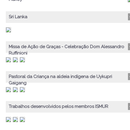
Sri Lanka
Missa de Ação de Graças - Celebração Dom Alessandro
Ruffinioni
Pastoral da Criança na aldeia indígena de Uykupri
Gaigang
Trabalhos desenvolvidos pelos membros ISMUR