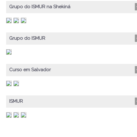
Grupo do ISMUR na Shekiná
Grupo do ISMUR
Curso em Salvador
ISMUR