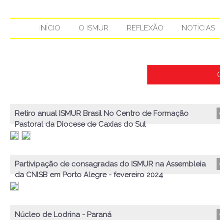
INÍCIO
O ISMUR
REFLEXÃO
NOTÍCIAS
Retiro anual ISMUR Brasil No Centro de Formação
Pastoral da Diocese de Caxias do Sul
Partivipação de consagradas do ISMUR na Assembleia
da CNISB em Porto Alegre - fevereiro 2024
Núcleo de Lodrina - Paraná